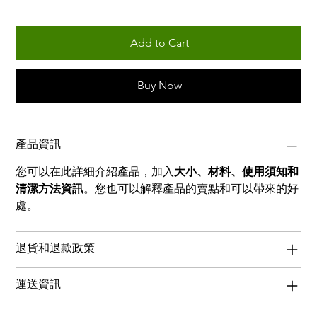
Add to Cart
Buy Now
產品資訊
您可以在此詳細介紹產品，加入
大小、材料、使用須知和
清潔方法資訊
。您也可以解釋產品的賣點和可以帶來的好
處。
退貨和退款政策
運送資訊