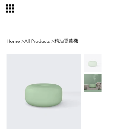
精油香薰機
Home
>
All Products
>