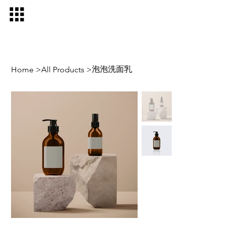
泡泡洗面乳
Home
>
All Products
>