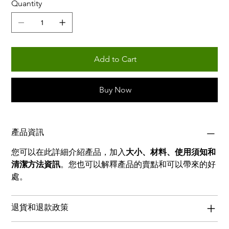
Quantity
Add to Cart
Buy Now
產品資訊
您可以在此詳細介紹產品，加入
大小、材料、使用須知和
清潔方法資訊
。您也可以解釋產品的賣點和可以帶來的好
處。
退貨和退款政策