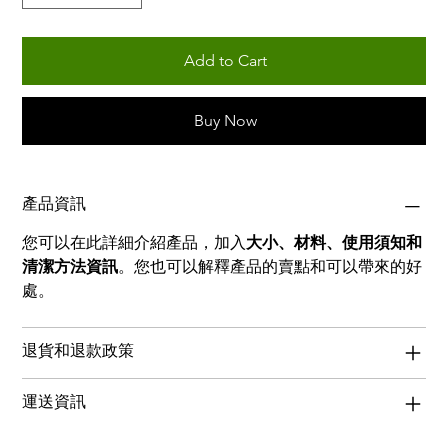
Add to Cart
Buy Now
產品資訊
您可以在此詳細介紹產品，加入
大小、材料、使用須知和
清潔方法資訊
。您也可以解釋產品的賣點和可以帶來的好
處。
退貨和退款政策
運送資訊