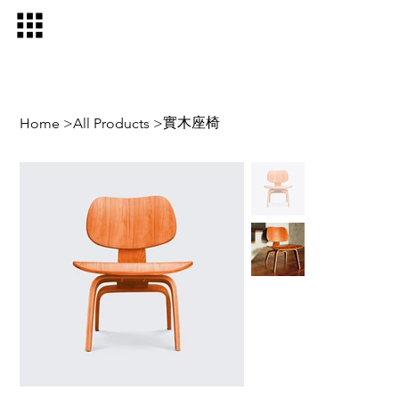
實木座椅
Home
>
All Products
>