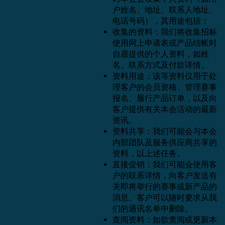
户姓名、地址、联系人地址、
电话号码），其用途包括：
收集的资料：我们将收集招标
使用网上申请表或产品结帐时
自愿提供的个人资料，如姓
名、联系方式及付款详情。
资料用途：该等资料仅用于处
理客户的会员资格、管理赛事
报名、履行产品订单，以及向
客户提供有关本会活动的最新
资讯。
资料共享：我们可能会与本会
内部团队及服务供应商共享的
资料，以上述任务。
直接促销：我们可能会使用客
户的联系详情，向客户发送有
关即将举行的赛事或新产品的
消息。客户可以随时要求从我
们的通讯名单中删除。
查阅资料：如欲查阅或更新本