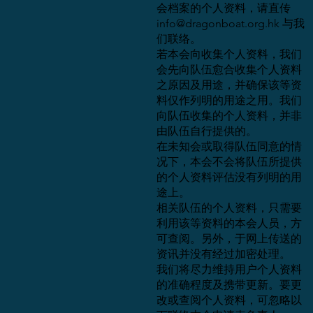
会档案的个人资料，请直传
info@dragonboat.org.hk
与我
们联络。
若本会向收集个人资料，我们
会先向队伍愈合收集个人资料
之原因及用途，并确保该等资
料仅作列明的用途之用。我们
向队伍收集的个人资料，并非
由队伍自行提供的。
在未知会或取得队伍同意的情
况下，本会不会将队伍所提供
的个人资料评估没有列明的用
途上。
相关队伍的个人资料，只需要
利用该等资料的本会人员，方
可查阅。另外，于网上传送的
资讯并没有经过加密处理。
我们将尽力维持用户个人资料
的准确程度及携带更新。要更
改或查阅个人资料，可忽略以