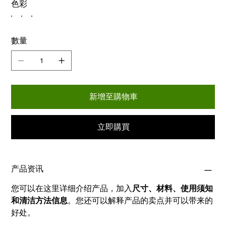
色彩
數量
新增至購物車
立即購買
产品资讯
您可以在这里详细介绍产品，加入
尺寸、材料、使用须知
和清洁方法信息
。您还可以解释产品的卖点并可以带来的
好处。