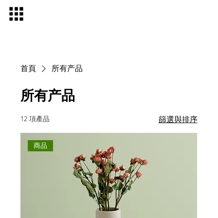
首頁
所有产品
所有产品
12 項產品
篩選與排序
商品